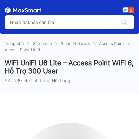
Trang chủ
Sản phẩm
Smart Network
Access Point
Access Point Unifi
WiFi UniFi U6 Lite – Access Point WiFi 6,
Hỗ Trợ 300 User
SKU:
U6-Lite
Tình trạng:
Hết hàng