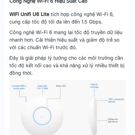
Công Nghệ Wi-Fi 6 Hiệu Suất Cao
WiFi Unifi U6 Lite
tích hợp công nghệ Wi-Fi 6,
cung cấp tốc độ tối đa lên đến 1.5 Gbps.
Công nghệ Wi-Fi 6 mang lại tốc độ truyền dữ liệu
nhanh hơn. Cải thiện hiệu suất và giảm độ trễ so
với các chuẩn Wi-Fi trước đó.
Đây là giải pháp lý tưởng cho các môi trường cần
tốc độ kết nối cao và khả năng xử lý nhiều thiết bị
đồng thời.