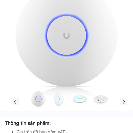
Thông tin sản phẩm:
Giá trên đã bao gồm VAT