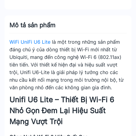
Mô tả sản phẩm
WiFi UniFi U6 Lite
là một trong những sản phẩm
đáng chú ý của dòng thiết bị Wi-Fi mới nhất từ
Ubiquiti, mang đến công nghệ Wi-Fi 6 (802.11ax)
tiên tiến. Với thiết kế hiện đại và hiệu suất vượt
trội, Unifi U6-Lite là giải pháp lý tưởng cho các
nhu cầu kết nối mạng trong môi trường nội bộ, từ
văn phòng nhỏ đến các không gian gia đình.
Unifi U6 Lite – Thiết Bị Wi-Fi 6
Nhỏ Gọn Đem Lại Hiệu Suất
Mạng Vượt Trội