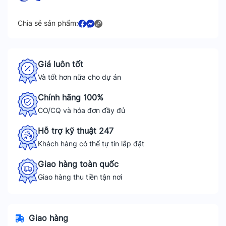
Chia sẻ sản phẩm:
Giá luôn tốt
Và tốt hơn nữa cho dự án
Chính hãng 100%
CO/CQ và hóa đơn đầy đủ
Hỗ trợ kỹ thuật 247
Khách hàng có thể tự tin lắp đặt
Giao hàng toàn quốc
Giao hàng thu tiền tận nơi
Giao hàng