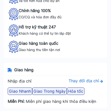
Và tốt hơn nữa cho dự án
Chính hãng 100%
CO/CQ và hóa đơn đầy đủ
Hỗ trợ kỹ thuật 247
Khách hàng có thể tự tin lắp đặt
Giao hàng toàn quốc
Giao hàng thu tiền tận nơi
Giao hàng
Thay đổi địa chỉ
Nhập địa chỉ
Giao Nhanh
Giao Trong Ngày
Hỏa tốc
Miễn Phí:
Miễn phí giao hàng khi thỏa điều kiện