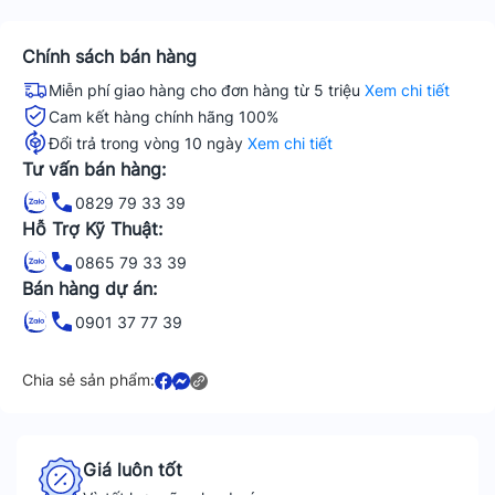
Chính sách bán hàng
Miễn phí giao hàng cho đơn hàng từ 5 triệu
Xem chi tiết
Cam kết hàng chính hãng 100%
Đổi trả trong vòng 10 ngày
Xem chi tiết
Tư vấn bán hàng:
0829 79 33 39
Hỗ Trợ Kỹ Thuật:
0865 79 33 39
Bán hàng dự án:
0901 37 77 39
Chia sẻ sản phẩm:
Giá luôn tốt