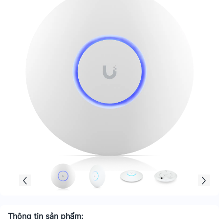
Thông tin sản phẩm: