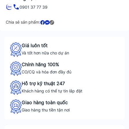
0901 37 77 39
Chia sẻ sản phẩm:
Giá luôn tốt
Và tốt hơn nữa cho dự án
Chính hãng 100%
CO/CQ và hóa đơn đầy đủ
Hỗ trợ kỹ thuật 247
Khách hàng có thể tự tin lắp đặt
Giao hàng toàn quốc
Giao hàng thu tiền tận nơi