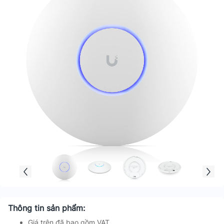
Thông tin sản phẩm:
Giá trên đã bao gồm VAT