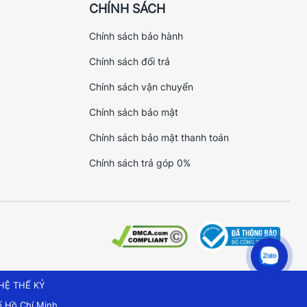
CHÍNH SÁCH
Chính sách bảo hành
Chính sách đổi trả
Chính sách vận chuyển
Chính sách bảo mật
Chính sách bảo mật thanh toán
Chính sách trả góp 0%
HỆ THẾ KỶ
 Hồ Chí Minh.