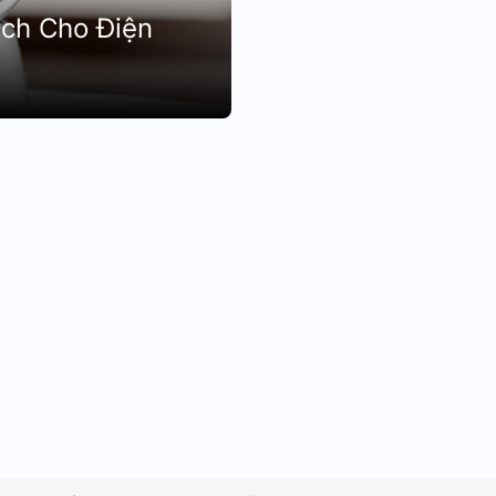
ch Cho Điện