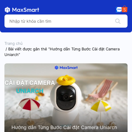
Trang chủ
/ Bài viết được gắn thẻ “Hướng dẫn Từng Bước Cài đặt Camera
Uniarch”
Hướng dẫn Từng Bước Cài đặt Camera Uniarch