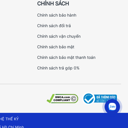
CHÍNH SÁCH
Chính sách bảo hành
Chính sách đổi trả
Chính sách vận chuyển
Chính sách bảo mật
Chính sách bảo mật thanh toán
Chính sách trả góp 0%
HỆ THẾ KỶ
 Hồ Chí Minh.