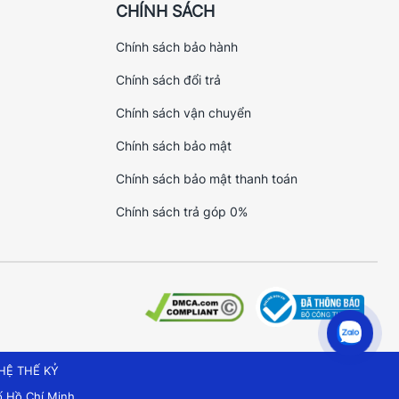
CHÍNH SÁCH
Chính sách bảo hành
Chính sách đổi trả
Chính sách vận chuyển
Chính sách bảo mật
Chính sách bảo mật thanh toán
Chính sách trả góp 0%
HỆ THẾ KỶ
 Hồ Chí Minh.