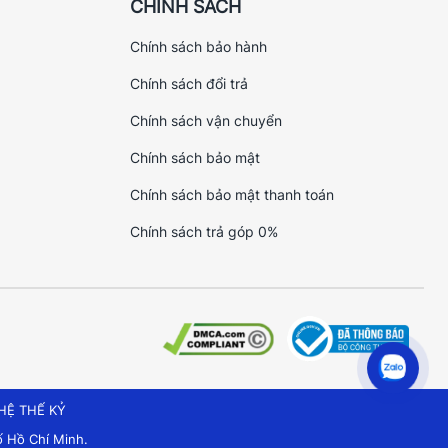
CHÍNH SÁCH
Chính sách bảo hành
Chính sách đổi trả
Chính sách vận chuyển
Chính sách bảo mật
Chính sách bảo mật thanh toán
Chính sách trả góp 0%
HỆ THẾ KỶ
 Hồ Chí Minh.