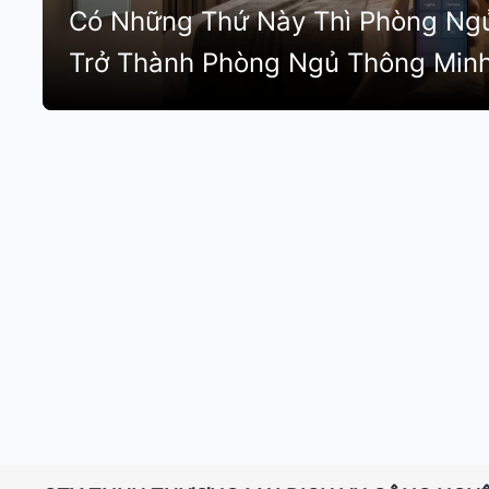
Có Những Thứ Này Thì Phòng Ng
Trở Thành Phòng Ngủ Thông Min