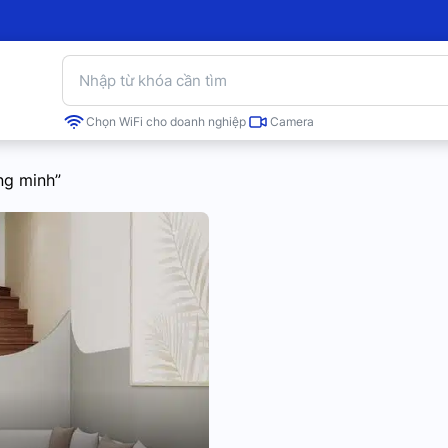
Chọn WiFi cho doanh nghiệp
Camera
ông minh”