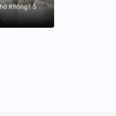
Khó Không? 5