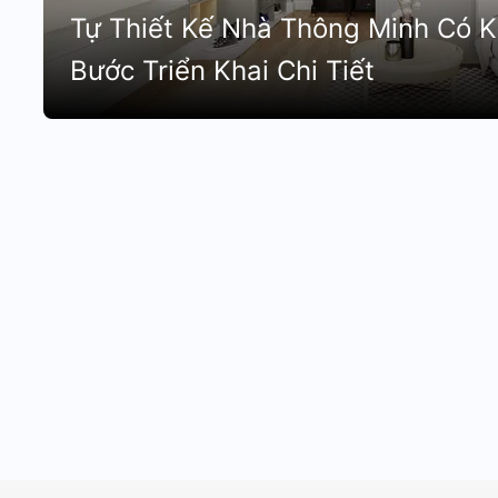
Tự Thiết Kế Nhà Thông Minh Có 
Bước Triển Khai Chi Tiết