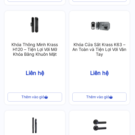
Khóa Thông Minh Krass
Khóa Cửa Sắt Krass K63 –
H120 – Tiện Lợi Với Mở
An Toàn và Tiện Lợi Với Vân
Khóa Bằng Khuôn Mặt
Tay
Liên hệ
Liên hệ
Thêm vào giỏ
Thêm vào giỏ