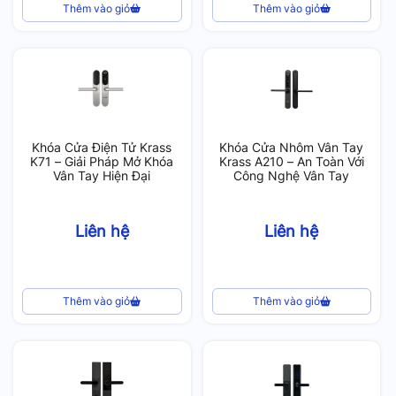
Thêm vào giỏ
Thêm vào giỏ
Khóa Cửa Điện Tử Krass
Khóa Cửa Nhôm Vân Tay
K71 – Giải Pháp Mở Khóa
Krass A210 – An Toàn Với
Vân Tay Hiện Đại
Công Nghệ Vân Tay
Liên hệ
Liên hệ
Thêm vào giỏ
Thêm vào giỏ