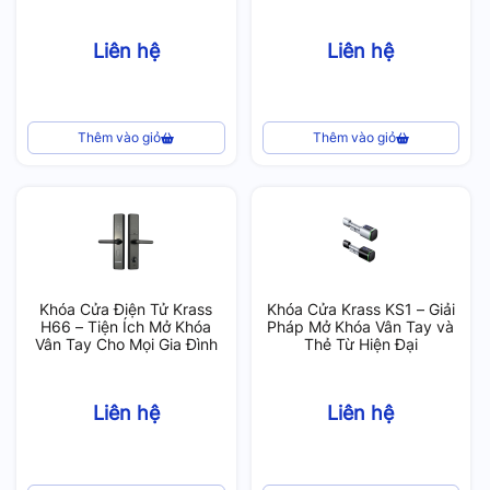
Liên hệ
Liên hệ
Thêm vào giỏ
Thêm vào giỏ
Khóa Cửa Điện Tử Krass
Khóa Cửa Krass KS1 – Giải
H66 – Tiện Ích Mở Khóa
Pháp Mở Khóa Vân Tay và
Vân Tay Cho Mọi Gia Đình
Thẻ Từ Hiện Đại
Liên hệ
Liên hệ