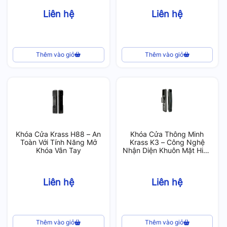
Liên hệ
Liên hệ
Thêm vào giỏ
Thêm vào giỏ
Khóa Cửa Krass H88 – An
Khóa Cửa Thông Minh
Toàn Với Tính Năng Mở
Krass K3 – Công Nghệ
Khóa Vân Tay
Nhận Diện Khuôn Mặt Hiện
Đại
Liên hệ
Liên hệ
Thêm vào giỏ
Thêm vào giỏ