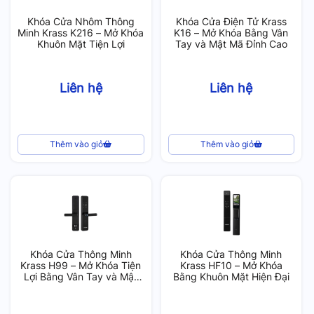
Khóa Cửa Nhôm Thông
Khóa Cửa Điện Tử Krass
Minh Krass K216 – Mở Khóa
K16 – Mở Khóa Bằng Vân
Khuôn Mặt Tiện Lợi
Tay và Mật Mã Đỉnh Cao
Liên hệ
Liên hệ
Thêm vào giỏ
Thêm vào giỏ
Khóa Cửa Thông Minh
Khóa Cửa Thông Minh
Krass H99 – Mở Khóa Tiện
Krass HF10 – Mở Khóa
Lợi Bằng Vân Tay và Mật
Bằng Khuôn Mặt Hiện Đại
Mã