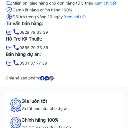
Miễn phí giao hàng cho đơn hàng từ 5 triệu
Xem chi tiết
Cam kết hàng chính hãng 100%
Đổi trả trong vòng 10 ngày
Xem chi tiết
Tư vấn bán hàng:
0829 79 33 39
Hỗ Trợ Kỹ Thuật:
0865 79 33 39
Bán hàng dự án:
0901 37 77 39
Chia sẻ sản phẩm:
Giá luôn tốt
Và tốt hơn nữa cho dự án
Chính hãng 100%
CO/CQ và hóa đơn đầy đủ