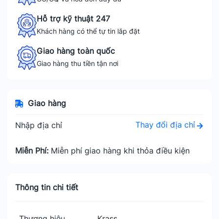
Hỗ trợ kỹ thuật 247
Khách hàng có thể tự tin lắp đặt
Giao hàng toàn quốc
Giao hàng thu tiền tận nơi
Giao hàng
Thay đổi địa chỉ
Nhập địa chỉ
Miễn Phí:
Miễn phí giao hàng khi thỏa điều kiện
Thông tin chi tiết
Thương hiệu
Krass