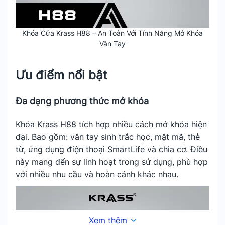
Khóa Cửa Krass H88 – An Toàn Với Tính Năng Mở Khóa
Vân Tay
Ưu điểm nổi bật
Đa dạng phương thức mở khóa
Khóa Krass H88 tích hợp nhiều cách mở khóa hiện
đại. Bao gồm: vân tay sinh trắc học, mật mã, thẻ
từ, ứng dụng điện thoại SmartLife và chìa cơ. Điều
này mang đến sự linh hoạt trong sử dụng, phù hợp
với nhiều nhu cầu và hoàn cảnh khác nhau.
Xem thêm