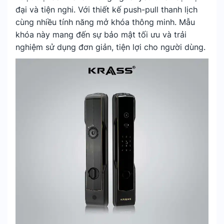
đại và tiện nghi. Với thiết kế push-pull thanh lịch
cùng nhiều tính năng mở khóa thông minh. Mẫu
khóa này mang đến sự bảo mật tối ưu và trải
nghiệm sử dụng đơn giản, tiện lợi cho người dùng.