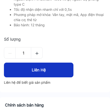
type C
Tốc độ nhận diện nhanh chỉ với 0,5s
Phương pháp mở khóa: Vân tay, mật mã, App điện thoại
chìa cơ, thẻ từ
Bảo hành: 12 tháng
Số lượng
Liên Hệ
Liên hệ để biết giá sản phẩm
Chính sách bán hàng