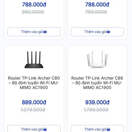
788.000đ
788.000đ
980.000đ
799.000đ
Thêm vào giỏ
Thêm vào giỏ
Router TP-Link Archer C80
Router TP-Link Archer C86
– Bộ định tuyến Wi-Fi MU-
– Bộ định tuyến Wi-Fi MU-
MIMO AC1900
MIMO AC1900
889.000đ
939.000đ
1.279.000đ
1.799.000đ
Thêm vào giỏ
Thêm vào giỏ