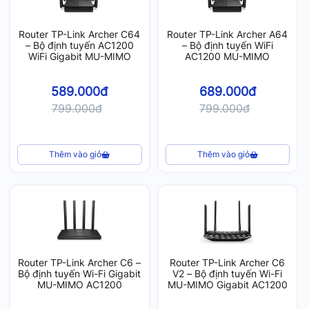
Router TP-Link Archer C64
Router TP-Link Archer A64
– Bộ định tuyến AC1200
– Bộ định tuyến WiFi
WiFi Gigabit MU-MIMO
AC1200 MU-MIMO
589.000đ
689.000đ
799.000đ
799.000đ
Thêm vào giỏ
Thêm vào giỏ
Router TP-Link Archer C6 –
Router TP-Link Archer C6
Bộ định tuyến Wi-Fi Gigabit
V2 – Bộ định tuyến Wi-Fi
MU-MIMO AC1200
MU-MIMO Gigabit AC1200