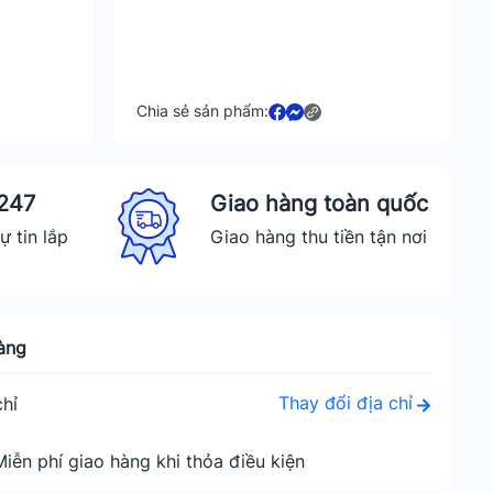
Chia sẻ sản phẩm:
 247
Giao hàng toàn quốc
ự tin lắp
Giao hàng thu tiền tận nơi
àng
Thay đổi địa chỉ
hỉ
Miễn phí giao hàng khi thỏa điều kiện