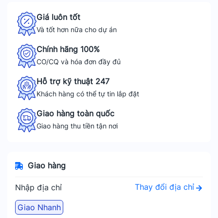
Giá luôn tốt
Và tốt hơn nữa cho dự án
Chính hãng 100%
CO/CQ và hóa đơn đầy đủ
Hỗ trợ kỹ thuật 247
Khách hàng có thể tự tin lắp đặt
Giao hàng toàn quốc
Giao hàng thu tiền tận nơi
Giao hàng
Thay đổi địa chỉ
Nhập địa chỉ
Giao Nhanh