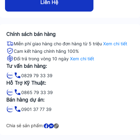
Liên Hệ
Chính sách bán hàng
Miễn phí giao hàng cho đơn hàng từ 5 triệu
Xem chi tiết
Cam kết hàng chính hãng 100%
Đổi trả trong vòng 10 ngày
Xem chi tiết
Tư vấn bán hàng:
0829 79 33 39
Hỗ Trợ Kỹ Thuật:
0865 79 33 39
Bán hàng dự án:
0901 37 77 39
Chia sẻ sản phẩm: