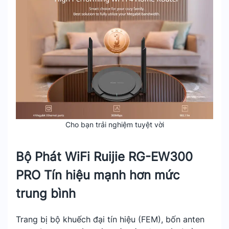
Cho bạn trải nghiệm tuyệt vời
Bộ Phát WiFi Ruijie RG-EW300
PRO Tín hiệu mạnh hơn mức
trung bình
Trang bị bộ khuếch đại tín hiệu (FEM), bốn anten