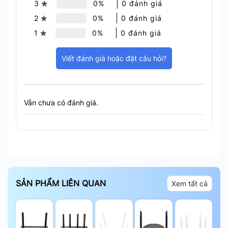
3
0%
0 đánh giá
2
0%
0 đánh giá
1
0%
0 đánh giá
Viết đánh giá hoặc đặt câu hỏi?
Vẫn chưa có đánh giá.
SẢN PHẨM LIÊN QUAN
Xem tất cả