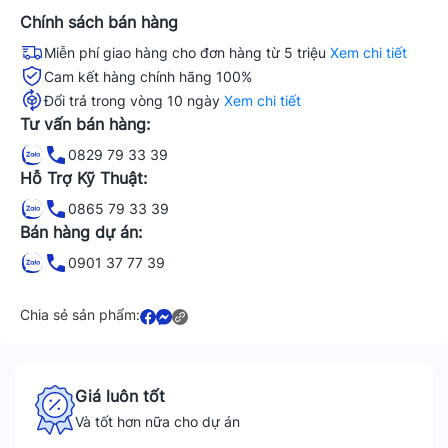
Chính sách bán hàng
Miễn phí giao hàng cho đơn hàng từ 5 triệu
Xem chi tiết
Cam kết hàng chính hãng 100%
Đổi trả trong vòng 10 ngày
Xem chi tiết
Tư vấn bán hàng:
0829 79 33 39
Hỗ Trợ Kỹ Thuật:
0865 79 33 39
Bán hàng dự án:
0901 37 77 39
Chia sẻ sản phẩm:
Giá luôn tốt
Và tốt hơn nữa cho dự án