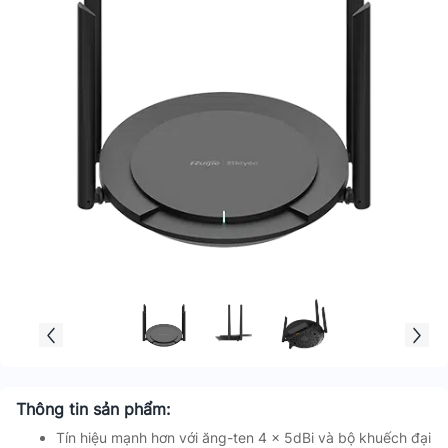
Thông tin sản phẩm:
Tín hiệu mạnh hơn với ăng-ten 4 x 5dBi và bộ khuếch đại