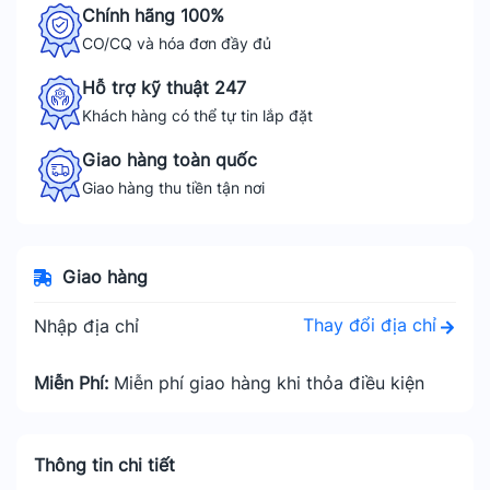
Chính hãng 100%
CO/CQ và hóa đơn đầy đủ
Hỗ trợ kỹ thuật 247
Khách hàng có thể tự tin lắp đặt
Giao hàng toàn quốc
Giao hàng thu tiền tận nơi
Giao hàng
Thay đổi địa chỉ
Nhập địa chỉ
Miễn Phí:
Miễn phí giao hàng khi thỏa điều kiện
Thông tin chi tiết