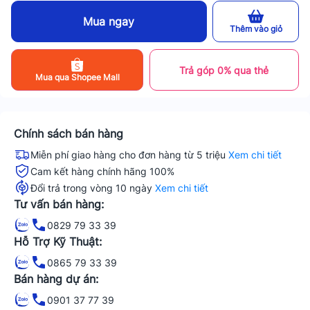
Mua ngay
Thêm vào giỏ
Trả góp 0% qua thẻ
Mua qua Shopee Mall
Chính sách bán hàng
Miễn phí giao hàng cho đơn hàng từ 5 triệu
Xem chi tiết
Cam kết hàng chính hãng 100%
Đổi trả trong vòng 10 ngày
Xem chi tiết
Tư vấn bán hàng:
0829 79 33 39
Hỗ Trợ Kỹ Thuật:
0865 79 33 39
Bán hàng dự án:
0901 37 77 39