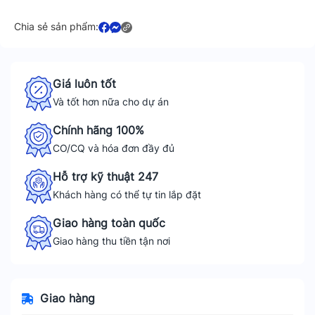
Chia sẻ sản phẩm:
Giá luôn tốt
Và tốt hơn nữa cho dự án
Chính hãng 100%
CO/CQ và hóa đơn đầy đủ
Hỗ trợ kỹ thuật 247
Khách hàng có thể tự tin lắp đặt
Giao hàng toàn quốc
Giao hàng thu tiền tận nơi
Giao hàng