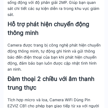
sống động với độ phân giải 2MP. Giúp bạn quan
sát chi tiết các sự kiện diễn ra trong khu vực giám
sát.
Hỗ trợ phát hiện chuyển động
thông minh
Camera được trang bị công nghệ phát hiện chuyển
động thông minh, tự động ghi hình và gửi thông
báo đến điện thoại của bạn khi phát hiện chuyển
động, đảm bảo bạn luôn được cập nhật tình hình
an ninh.
Đàm thoại 2 chiều với âm thanh
trung thực
Tích hợp micro và loa, Camera WiFi Dùng Pin
EZVIZ CB1 cho phép bạn giao tiếp từ xa với người