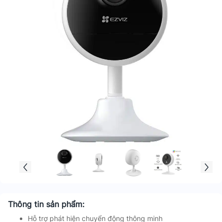
Thông tin sản phẩm:
Hỗ trợ phát hiện chuyển động thông minh