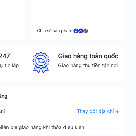
Chia sẻ sản phẩm:
 247
Giao hàng toàn quốc
ự tin lắp
Giao hàng thu tiền tận nơi
àng
Thay đổi địa chỉ
hỉ
Miễn phí giao hàng khi thỏa điều kiện