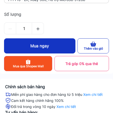
Số lượng
Mua ngay
Thêm vào giỏ
Trả góp 0% qua thẻ
Mua qua Shopee Mall
Chính sách bán hàng
Miễn phí giao hàng cho đơn hàng từ 5 triệu
Xem chi tiết
Cam kết hàng chính hãng 100%
Đổi trả trong vòng 10 ngày
Xem chi tiết
Tư vấn bán hàng: