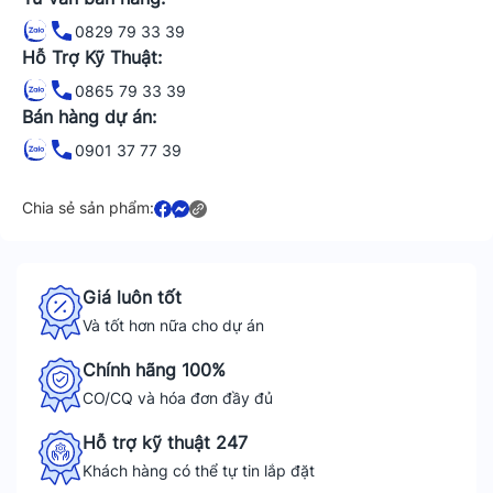
0829 79 33 39
Hỗ Trợ Kỹ Thuật:
0865 79 33 39
Bán hàng dự án:
0901 37 77 39
Chia sẻ sản phẩm:
Giá luôn tốt
Và tốt hơn nữa cho dự án
Chính hãng 100%
CO/CQ và hóa đơn đầy đủ
Hỗ trợ kỹ thuật 247
Khách hàng có thể tự tin lắp đặt