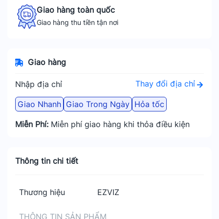
Giao hàng toàn quốc
Giao hàng thu tiền tận nơi
Giao hàng
Thay đổi địa chỉ
Nhập địa chỉ
Giao Nhanh
Giao Trong Ngày
Hỏa tốc
Miễn Phí:
Miễn phí giao hàng khi thỏa điều kiện
Thông tin chi tiết
Thương hiệu
EZVIZ
THÔNG TIN SẢN PHẨM