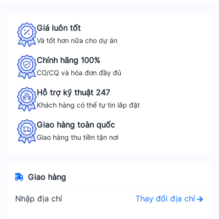
Giá luôn tốt
Và tốt hơn nữa cho dự án
Chính hãng 100%
CO/CQ và hóa đơn đầy đủ
Hỗ trợ kỹ thuật 247
Khách hàng có thể tự tin lắp đặt
Giao hàng toàn quốc
Giao hàng thu tiền tận nơi
Giao hàng
Thay đổi địa chỉ
Nhập địa chỉ