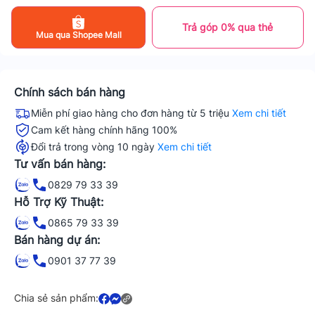
Trả góp 0% qua thẻ
Mua qua Shopee Mall
Chính sách bán hàng
Miễn phí giao hàng cho đơn hàng từ 5 triệu
Xem chi tiết
Cam kết hàng chính hãng 100%
Đổi trả trong vòng 10 ngày
Xem chi tiết
Tư vấn bán hàng:
0829 79 33 39
Hỗ Trợ Kỹ Thuật:
0865 79 33 39
Bán hàng dự án:
0901 37 77 39
Chia sẻ sản phẩm: