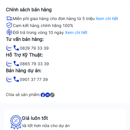
Chính sách bán hàng
Miễn phí giao hàng cho đơn hàng từ 5 triệu
Xem chi tiết
Cam kết hàng chính hãng 100%
Đổi trả trong vòng 10 ngày
Xem chi tiết
Tư vấn bán hàng:
0829 79 33 39
Hỗ Trợ Kỹ Thuật:
0865 79 33 39
Bán hàng dự án:
0901 37 77 39
Chia sẻ sản phẩm:
Giá luôn tốt
Và tốt hơn nữa cho dự án