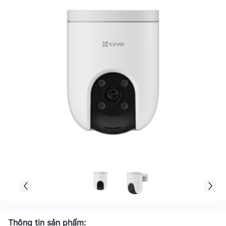
Thông tin sản phẩm: