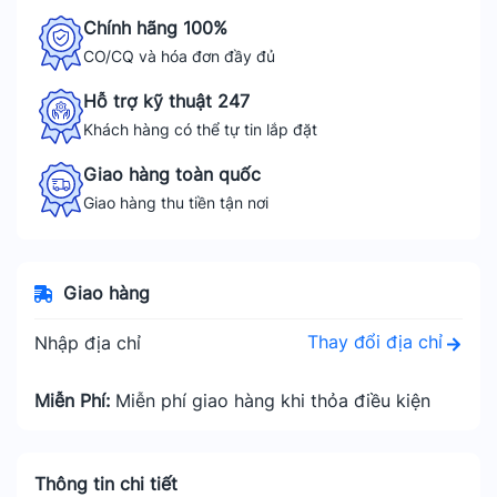
Chính hãng 100%
CO/CQ và hóa đơn đầy đủ
Hỗ trợ kỹ thuật 247
Khách hàng có thể tự tin lắp đặt
Giao hàng toàn quốc
Giao hàng thu tiền tận nơi
Giao hàng
Thay đổi địa chỉ
Nhập địa chỉ
Miễn Phí:
Miễn phí giao hàng khi thỏa điều kiện
Thông tin chi tiết