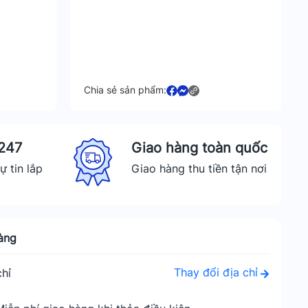
Chia sẻ sản phẩm:
 247
Giao hàng toàn quốc
ự tin lắp
Giao hàng thu tiền tận nơi
àng
Thay đổi địa chỉ
hỉ