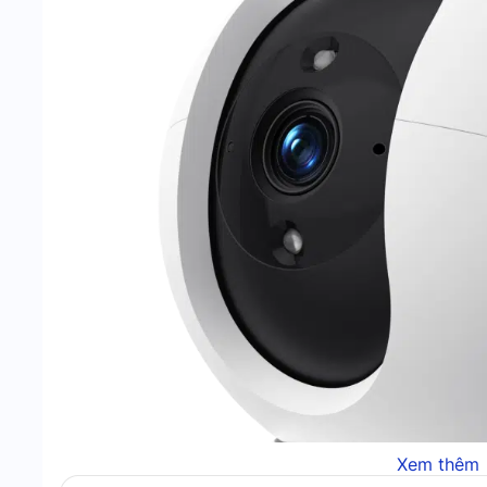
Xem thêm