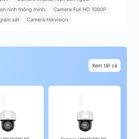
an ninh thông minh.
Camera Full HD 1080P
giám sát
Camera Hikvision
Xem tất cả