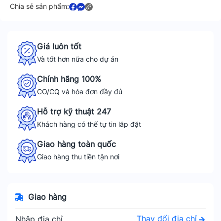
Chia sẻ sản phẩm:
Giá luôn tốt
Và tốt hơn nữa cho dự án
Chính hãng 100%
CO/CQ và hóa đơn đầy đủ
Hỗ trợ kỹ thuật 247
Khách hàng có thể tự tin lắp đặt
Giao hàng toàn quốc
Giao hàng thu tiền tận nơi
Giao hàng
Thay đổi địa chỉ
Nhập địa chỉ