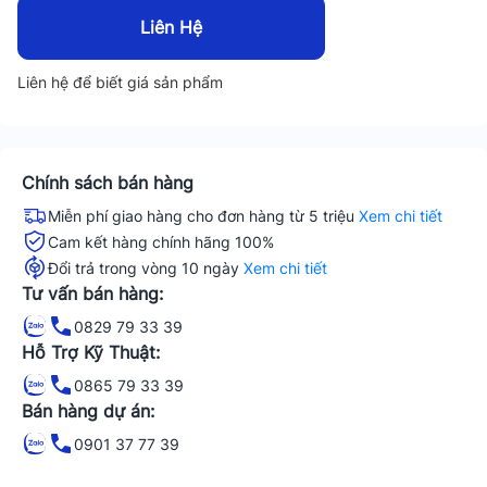
Liên Hệ
Liên hệ để biết giá sản phẩm
Chính sách bán hàng
Miễn phí giao hàng cho đơn hàng từ 5 triệu
Xem chi tiết
Cam kết hàng chính hãng 100%
Đổi trả trong vòng 10 ngày
Xem chi tiết
Tư vấn bán hàng:
0829 79 33 39
Hỗ Trợ Kỹ Thuật:
0865 79 33 39
Bán hàng dự án:
0901 37 77 39