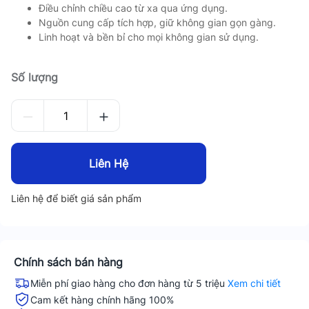
Điều chỉnh chiều cao từ xa qua ứng dụng.
Nguồn cung cấp tích hợp, giữ không gian gọn gàng.
Linh hoạt và bền bỉ cho mọi không gian sử dụng.
Số lượng
Liên Hệ
Liên hệ để biết giá sản phẩm
Chính sách bán hàng
Miễn phí giao hàng cho đơn hàng từ 5 triệu
Xem chi tiết
Cam kết hàng chính hãng 100%