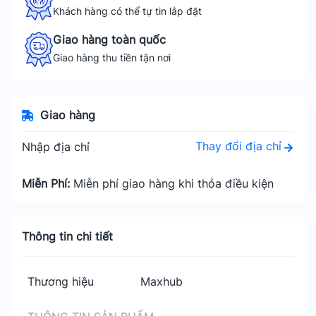
Khách hàng có thể tự tin lắp đặt
Giao hàng toàn quốc
Giao hàng thu tiền tận nơi
Giao hàng
Thay đổi địa chỉ
Nhập địa chỉ
Miễn Phí:
Miễn phí giao hàng khi thỏa điều kiện
Thông tin chi tiết
Thương hiệu
Maxhub