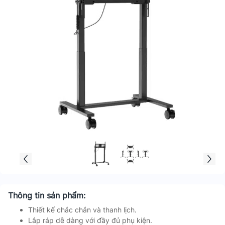
Thông tin sản phẩm:
Thiết kế chắc chắn và thanh lịch.
Lắp ráp dễ dàng với đầy đủ phụ kiện.