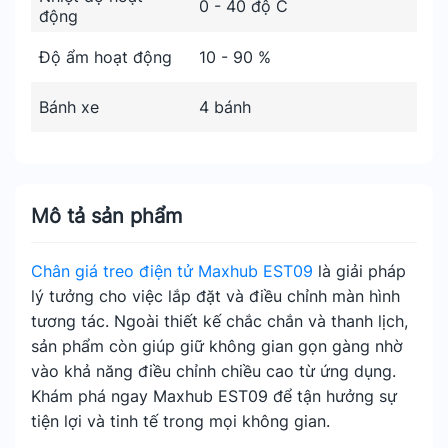
0 - 40 độ C
động
Độ ẩm hoạt động
10 - 90 %
Bánh xe
4 bánh
Mô tả sản phẩm
Chân giá treo điện tử Maxhub EST09
là giải pháp
lý tưởng cho việc lắp đặt và điều chỉnh màn hình
tương tác. Ngoài thiết kế chắc chắn và thanh lịch,
sản phẩm còn giúp giữ không gian gọn gàng nhờ
vào khả năng điều chỉnh chiều cao từ ứng dụng.
Khám phá ngay Maxhub EST09 để tận hưởng sự
tiện lợi và tinh tế trong mọi không gian.