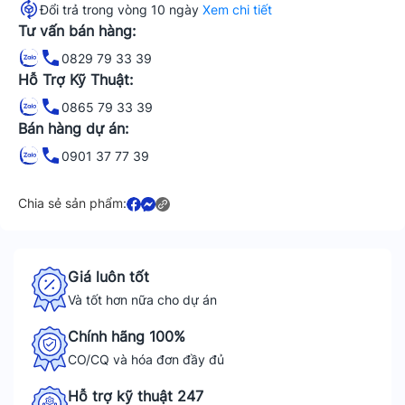
Đổi trả trong vòng 10 ngày
Xem chi tiết
Tư vấn bán hàng:
0829 79 33 39
Hỗ Trợ Kỹ Thuật:
0865 79 33 39
Bán hàng dự án:
0901 37 77 39
Chia sẻ sản phẩm:
Giá luôn tốt
Và tốt hơn nữa cho dự án
Chính hãng 100%
CO/CQ và hóa đơn đầy đủ
Hỗ trợ kỹ thuật 247