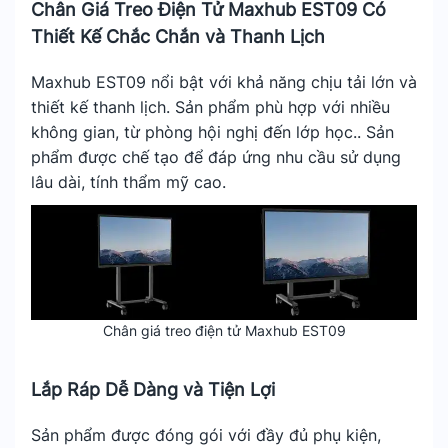
Chân Giá Treo Điện Tử Maxhub EST09 Có
Thiết Kế Chắc Chắn và Thanh Lịch
Maxhub EST09 nổi bật với khả năng chịu tải lớn và
thiết kế thanh lịch. Sản phẩm phù hợp với nhiều
không gian, từ phòng hội nghị đến lớp học.. Sản
phẩm được chế tạo để đáp ứng nhu cầu sử dụng
lâu dài, tính thẩm mỹ cao.
Chân giá treo điện tử Maxhub EST09
Lắp Ráp Dễ Dàng và Tiện Lợi
Sản phẩm được đóng gói với đầy đủ phụ kiện,