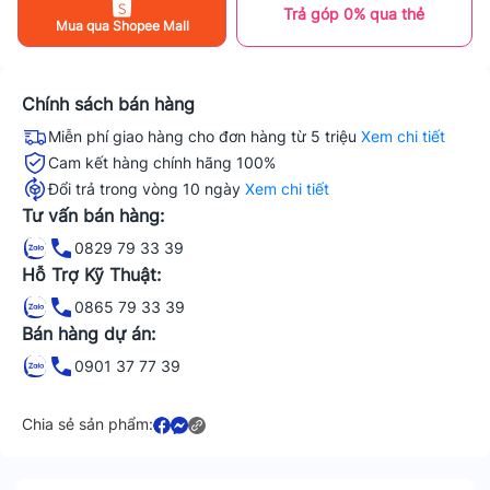
Trả góp 0% qua thẻ
Mua qua Shopee Mall
Chính sách bán hàng
Miễn phí giao hàng cho đơn hàng từ 5 triệu
Xem chi tiết
Cam kết hàng chính hãng 100%
Đổi trả trong vòng 10 ngày
Xem chi tiết
Tư vấn bán hàng:
0829 79 33 39
Hỗ Trợ Kỹ Thuật:
0865 79 33 39
Bán hàng dự án:
0901 37 77 39
Chia sẻ sản phẩm: