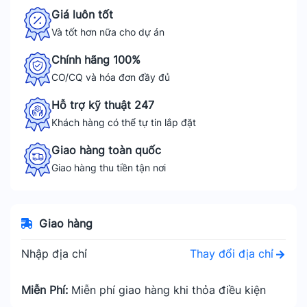
Giá luôn tốt
Và tốt hơn nữa cho dự án
Chính hãng 100%
CO/CQ và hóa đơn đầy đủ
Hỗ trợ kỹ thuật 247
Khách hàng có thể tự tin lắp đặt
Giao hàng toàn quốc
Giao hàng thu tiền tận nơi
Giao hàng
Thay đổi địa chỉ
Nhập địa chỉ
Miễn Phí:
Miễn phí giao hàng khi thỏa điều kiện