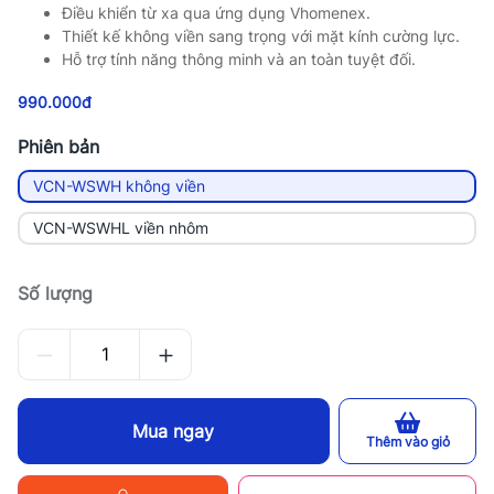
Điều khiển từ xa qua ứng dụng Vhomenex.
Thiết kế không viền sang trọng với mặt kính cường lực.
Hỗ trợ tính năng thông minh và an toàn tuyệt đối.
990.000đ
Phiên bản
VCN-WSWH không viền
VCN-WSWHL viền nhôm
Số lượng
Mua ngay
Thêm vào giỏ