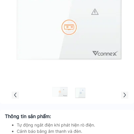
Thông tin sản phẩm:
Tự động ngắt điện khi phát hiện rò điện.
Cảnh báo bằng âm thanh và đèn.