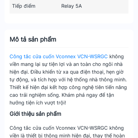
Tiếp điểm
Relay 5A
Mô tả sản phẩm
Công tắc cửa cuốn Vconnex VCN-WSRGC
không
viền mang lại sự tiện lợi và an toàn cho ngôi nhà
hiện đại. Điều khiển từ xa qua điện thoại, hẹn giờ
tự động, và tích hợp với hệ thống nhà thông minh.
Thiết kế hiện đại kết hợp công nghệ tiên tiến nâng
cao trải nghiệm sống. Khám phá ngay để tận
hưởng tiện ích vượt trội!
Giới thiệu sản phẩm
Công tắc cửa cuốn Vconnex VCN-WSRGC không
viền là thiết bị thông minh hiện đại, thay thế hoàn