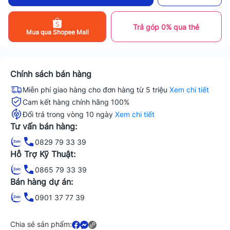
Trả góp 0% qua thẻ
Mua qua Shopee Mall
Chính sách bán hàng
Miễn phí giao hàng cho đơn hàng từ 5 triệu
Xem chi tiết
Cam kết hàng chính hãng 100%
Đổi trả trong vòng 10 ngày
Xem chi tiết
Tư vấn bán hàng:
0829 79 33 39
Hỗ Trợ Kỹ Thuật:
0865 79 33 39
Bán hàng dự án:
0901 37 77 39
Chia sẻ sản phẩm: