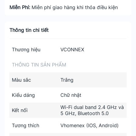
Miễn Phí:
Miễn phí giao hàng khi thỏa điều kiện
Thông tin chi tiết
Thương hiệu
VCONNEX
THÔNG TIN SẢN PHẨM
Màu sắc
Trắng
Kiểu dáng
Chữ nhật
Wi-Fi dual band 2.4 GHz và
Kết nối
5 GHz, Bluetooth 5.0
Tương thích
Vhomenex (IOS, Android)