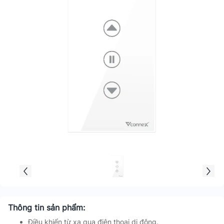
Thông tin sản phẩm:
Điều khiển từ xa qua điện thoại di động.