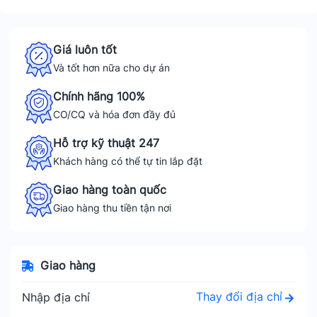
Giá luôn tốt
Và tốt hơn nữa cho dự án
Chính hãng 100%
CO/CQ và hóa đơn đầy đủ
Hỗ trợ kỹ thuật 247
Khách hàng có thể tự tin lắp đặt
Giao hàng toàn quốc
Giao hàng thu tiền tận nơi
Giao hàng
Thay đổi địa chỉ
Nhập địa chỉ