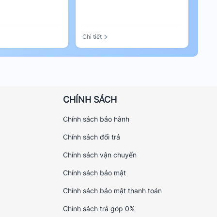
Chi tiết
CHÍNH SÁCH
Chính sách bảo hành
Chính sách đổi trả
Chính sách vận chuyển
Chính sách bảo mật
Chính sách bảo mật thanh toán
Chính sách trả góp 0%