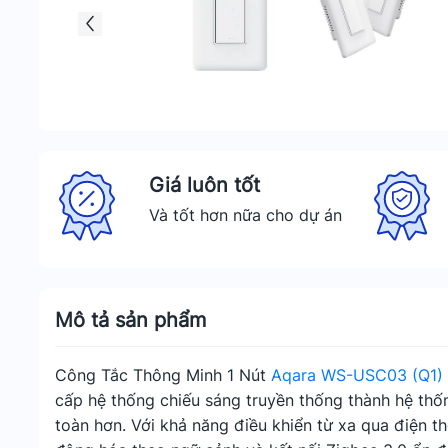
Giá luôn tốt
Và tốt hơn nữa cho dự án
Mô tả sản phẩm
Công Tắc Thông Minh 1 Nút
Aqara WS-USC03 (Q1)
cấp hệ thống chiếu sáng truyền thống thành hệ thốn
toàn hơn. Với khả năng điều khiển từ xa qua điện th