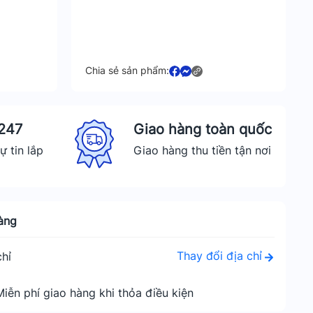
Chia sẻ sản phẩm:
 247
Giao hàng toàn quốc
ự tin lắp
Giao hàng thu tiền tận nơi
àng
Thay đổi địa chỉ
hỉ
Miễn phí giao hàng khi thỏa điều kiện