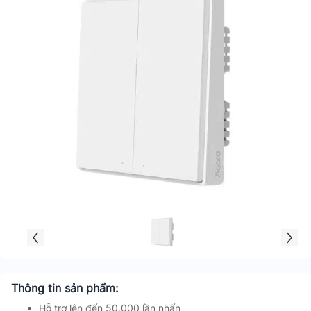
Thông tin sản phẩm:
Hỗ trợ lên đến 50.000 lần nhấn