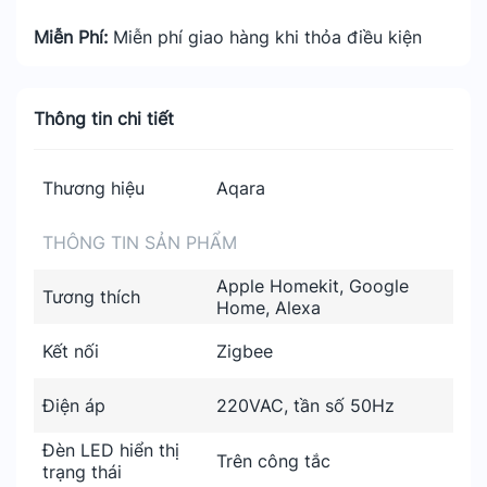
Miễn Phí:
Miễn phí giao hàng khi thỏa điều kiện
Thông tin chi tiết
Thương hiệu
Aqara
THÔNG TIN SẢN PHẨM
Apple Homekit, Google
Tương thích
Home, Alexa
Kết nối
Zigbee
Điện áp
220VAC, tần số 50Hz
Đèn LED hiển thị
Trên công tắc
trạng thái