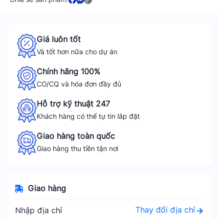
Giá luôn tốt
Và tốt hơn nữa cho dự án
Chính hãng 100%
CO/CQ và hóa đơn đầy đủ
Hỗ trợ kỹ thuật 247
Khách hàng có thể tự tin lắp đặt
Giao hàng toàn quốc
Giao hàng thu tiền tận nơi
Giao hàng
Thay đổi địa chỉ
Nhập địa chỉ