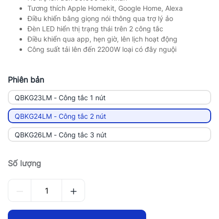
Tương thích Apple Homekit, Google Home, Alexa
Điều khiển bằng giọng nói thông qua trợ lý ảo
Đèn LED hiển thị trạng thái trên 2 công tắc
Điều khiển qua app, hẹn giờ, lên lịch hoạt động
Công suất tải lên đến 2200W loại có đây nguội
Phiên bản
QBKG23LM - Công tắc 1 nút
QBKG24LM - Công tắc 2 nút
QBKG26LM - Công tắc 3 nút
Số lượng