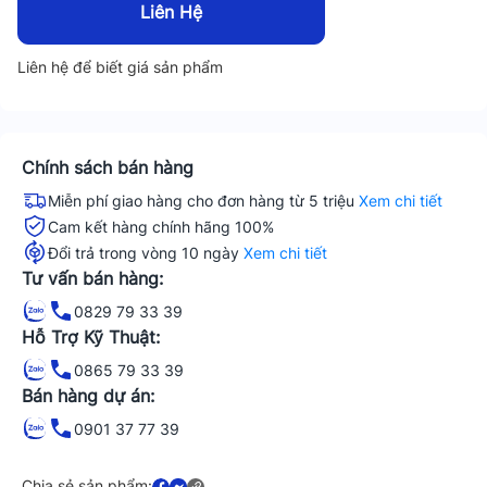
Liên Hệ
Liên hệ để biết giá sản phẩm
Chính sách bán hàng
Miễn phí giao hàng cho đơn hàng từ 5 triệu
Xem chi tiết
Cam kết hàng chính hãng 100%
Đổi trả trong vòng 10 ngày
Xem chi tiết
Tư vấn bán hàng:
0829 79 33 39
Hỗ Trợ Kỹ Thuật:
0865 79 33 39
Bán hàng dự án:
0901 37 77 39
Chia sẻ sản phẩm: