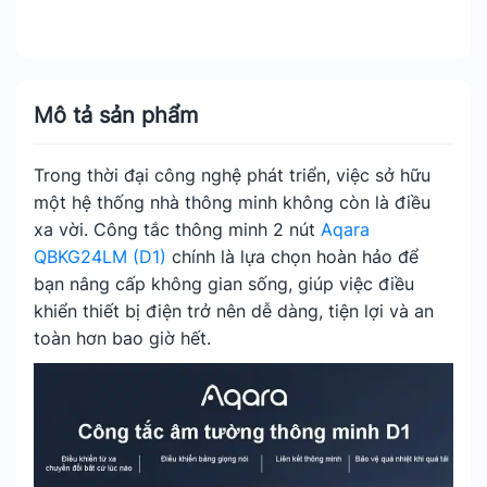
Mô tả sản phẩm
Trong thời đại công nghệ phát triển, việc sở hữu
một hệ thống nhà thông minh không còn là điều
xa vời. Công tắc thông minh 2 nút
Aqara
QBKG24LM (D1)
chính là lựa chọn hoàn hảo để
bạn nâng cấp không gian sống, giúp việc điều
khiển thiết bị điện trở nên dễ dàng, tiện lợi và an
toàn hơn bao giờ hết.