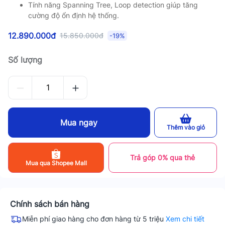
Tính năng Spanning Tree, Loop detection giúp tăng
cường độ ổn định hệ thống.
12.890.000đ
15.850.000đ
-19%
Số lượng
Mua ngay
Thêm vào giỏ
Trả góp 0% qua thẻ
Mua qua Shopee Mall
Chính sách bán hàng
Miễn phí giao hàng cho đơn hàng từ 5 triệu
Xem chi tiết