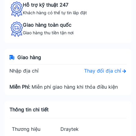
Hỗ trợ kỹ thuật 247
Khách hàng có thể tự tin lắp đặt
Giao hàng toàn quốc
Giao hàng thu tiền tận nơi
Giao hàng
Thay đổi địa chỉ
Nhập địa chỉ
Miễn Phí:
Miễn phí giao hàng khi thỏa điều kiện
Thông tin chi tiết
Thương hiệu
Draytek