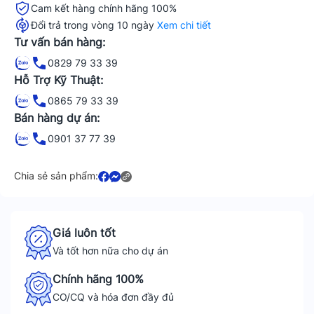
Cam kết hàng chính hãng 100%
Đổi trả trong vòng 10 ngày
Xem chi tiết
Tư vấn bán hàng:
0829 79 33 39
Hỗ Trợ Kỹ Thuật:
0865 79 33 39
Bán hàng dự án:
0901 37 77 39
Chia sẻ sản phẩm:
Giá luôn tốt
Và tốt hơn nữa cho dự án
Chính hãng 100%
CO/CQ và hóa đơn đầy đủ