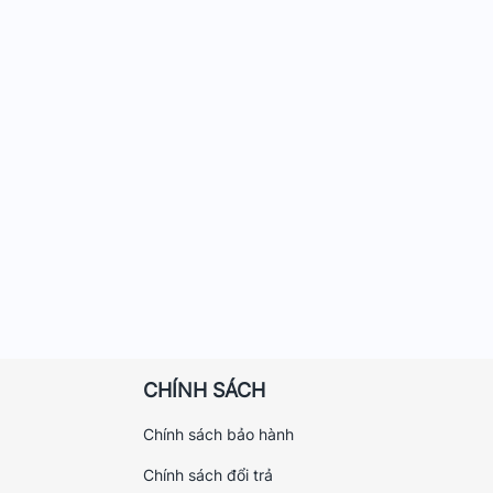
CHÍNH SÁCH
Chính sách bảo hành
Chính sách đổi trả