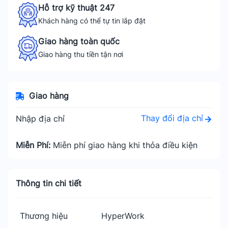
Hỗ trợ kỹ thuật 247
Khách hàng có thể tự tin lắp đặt
Giao hàng toàn quốc
Giao hàng thu tiền tận nơi
Giao hàng
Thay đổi địa chỉ
Nhập địa chỉ
Miễn Phí:
Miễn phí giao hàng khi thỏa điều kiện
Thông tin chi tiết
Thương hiệu
HyperWork