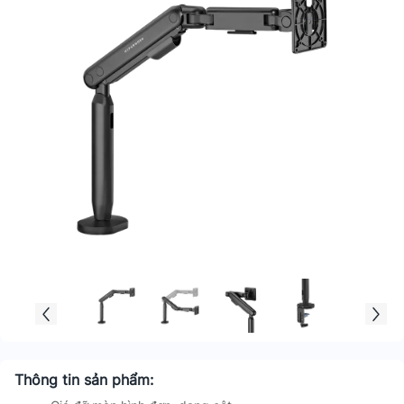
Thông tin sản phẩm: