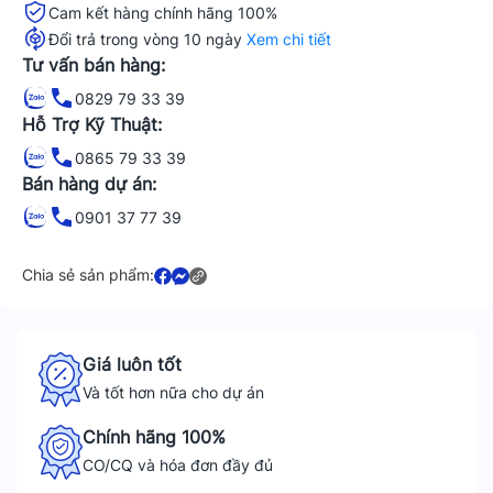
Cam kết hàng chính hãng 100%
Đổi trả trong vòng 10 ngày
Xem chi tiết
Tư vấn bán hàng:
0829 79 33 39
Hỗ Trợ Kỹ Thuật:
0865 79 33 39
Bán hàng dự án:
0901 37 77 39
Chia sẻ sản phẩm:
Giá luôn tốt
Và tốt hơn nữa cho dự án
Chính hãng 100%
CO/CQ và hóa đơn đầy đủ