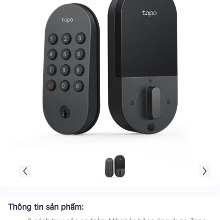
Thông tin sản phẩm: