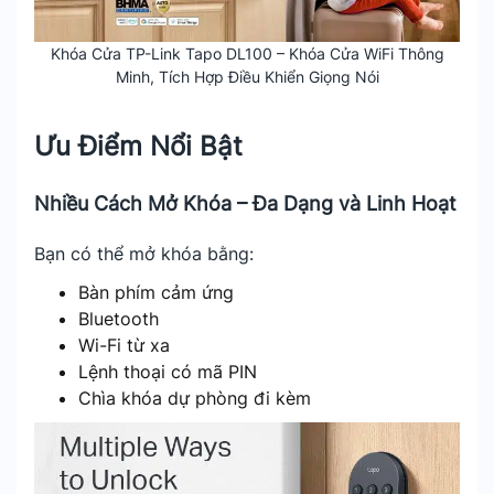
Khóa Cửa TP-Link Tapo DL100 – Khóa Cửa WiFi Thông
Minh, Tích Hợp Điều Khiển Giọng Nói
Ưu Điểm Nổi Bật
Nhiều Cách Mở Khóa – Đa Dạng và Linh Hoạt
Bạn có thể mở khóa bằng:
Bàn phím cảm ứng
Bluetooth
Wi-Fi từ xa
Lệnh thoại có mã PIN
Chìa khóa dự phòng đi kèm