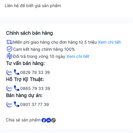
Liên hệ để biết giá sản phẩm
Chính sách bán hàng
Miễn phí giao hàng cho đơn hàng từ 5 triệu
Xem chi tiết
Cam kết hàng chính hãng 100%
Đổi trả trong vòng 10 ngày
Xem chi tiết
Tư vấn bán hàng:
0829 79 33 39
Hỗ Trợ Kỹ Thuật:
0865 79 33 39
Bán hàng dự án:
0901 37 77 39
Chia sẻ sản phẩm: