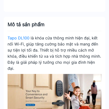
Mô tả sản phẩm
Tapo DL100
là khóa cửa thông minh hiện đại, kết
nối Wi-Fi, giúp tăng cường bảo mật và mang đến
sự tiện lợi tối đa. Thiết bị hỗ trợ nhiều cách mở
khóa, điều khiển từ xa và tích hợp nhà thông minh.
Đây là giải pháp lý tưởng cho mọi gia đình hiện
đại.