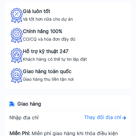
Giá luôn tốt
Và tốt hơn nữa cho dự án
Chính hãng 100%
CO/CQ và hóa đơn đầy đủ
Hỗ trợ kỹ thuật 247
Khách hàng có thể tự tin lắp đặt
Giao hàng toàn quốc
Giao hàng thu tiền tận nơi
Giao hàng
Thay đổi địa chỉ
Nhập địa chỉ
Miễn Phí:
Miễn phí giao hàng khi thỏa điều kiện