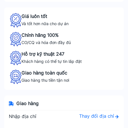
Giá luôn tốt
Và tốt hơn nữa cho dự án
Chính hãng 100%
CO/CQ và hóa đơn đầy đủ
Hỗ trợ kỹ thuật 247
Khách hàng có thể tự tin lắp đặt
Giao hàng toàn quốc
Giao hàng thu tiền tận nơi
Giao hàng
Thay đổi địa chỉ
Nhập địa chỉ