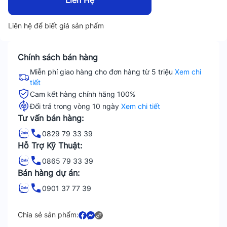
Liên Hệ
Liên hệ để biết giá sản phẩm
Chính sách bán hàng
Miễn phí giao hàng cho đơn hàng từ 5 triệu
Xem chi
tiết
Cam kết hàng chính hãng 100%
Đổi trả trong vòng 10 ngày
Xem chi tiết
Tư vấn bán hàng:
0829 79 33 39
Hỗ Trợ Kỹ Thuật:
0865 79 33 39
Bán hàng dự án:
0901 37 77 39
Chia sẻ sản phẩm: