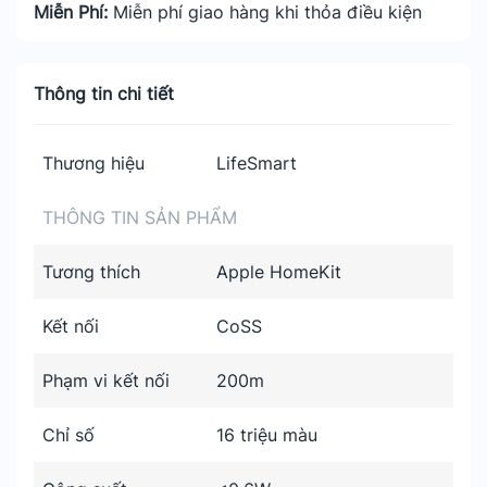
Miễn Phí:
Miễn phí giao hàng khi thỏa điều kiện
Thông tin chi tiết
Thương hiệu
LifeSmart
THÔNG TIN SẢN PHẨM
Tương thích
Apple HomeKit
Kết nối
CoSS
Phạm vi kết nối
200m
Chỉ số
16 triệu màu