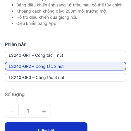
Bảng điều khiển ánh sáng 16 triệu màu có thể tùy chỉnh.
Khoảng cách không dây: 200m môi trường mở.
Hỗ trợ điều khiển qua giọng nói.
Điều khiển bằng App.
Phiên bản
LS240-GR1 – Công tắc 1 nút
LS240-GR2 – Công tắc 2 nút
LS240-GR3 – Công tắc 3 nút
Số lượng