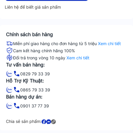
Liên hệ để biết giá sản phẩm
Chính sách bán hàng
Miễn phí giao hàng cho đơn hàng từ 5 triệu
Xem chi tiết
Cam kết hàng chính hãng 100%
Đổi trả trong vòng 10 ngày
Xem chi tiết
Tư vấn bán hàng:
0829 79 33 39
Hỗ Trợ Kỹ Thuật:
0865 79 33 39
Bán hàng dự án:
0901 37 77 39
Chia sẻ sản phẩm: