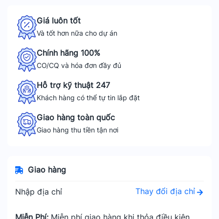
Giá luôn tốt
Và tốt hơn nữa cho dự án
Chính hãng 100%
CO/CQ và hóa đơn đầy đủ
Hỗ trợ kỹ thuật 247
Khách hàng có thể tự tin lắp đặt
Giao hàng toàn quốc
Giao hàng thu tiền tận nơi
Giao hàng
Thay đổi địa chỉ
Nhập địa chỉ
Miễn Phí:
Miễn phí giao hàng khi thỏa điều kiện