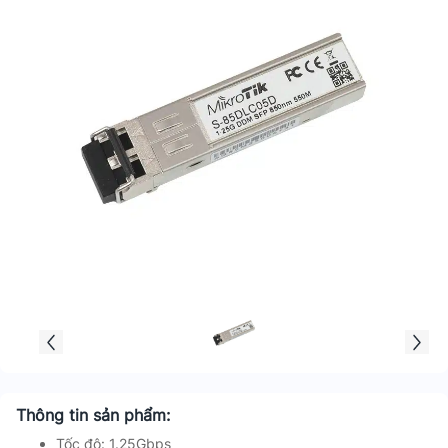
Thông tin sản phẩm:
Tốc độ: 1.25Gbps