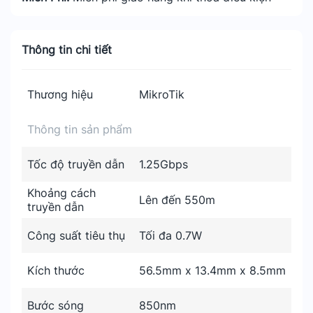
Thông tin chi tiết
Thương hiệu
MikroTik
Thông tin sản phẩm
Tốc độ truyền dẫn
1.25Gbps
Khoảng cách
Lên đến 550m
truyền dẫn
Công suất tiêu thụ
Tối đa 0.7W
Kích thước
56.5mm x 13.4mm x 8.5mm
Bước sóng
850nm