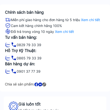
Chính sách bán hàng
Miễn phí giao hàng cho đơn hàng từ 5 triệu
Xem chi tiết
Cam kết hàng chính hãng 100%
Đổi trả trong vòng 10 ngày
Xem chi tiết
Tư vấn bán hàng:
0829 79 33 39
Hỗ Trợ Kỹ Thuật:
0865 79 33 39
Bán hàng dự án:
0901 37 77 39
Chia sẻ sản phẩm:
Giá luôn tốt