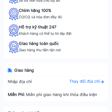
Và tốt hơn nữa cho dự án
Chính hãng 100%
CO/CQ và hóa đơn đầy đủ
Hỗ trợ kỹ thuật 247
Khách hàng có thể tự tin lắp đặt
Giao hàng toàn quốc
Giao hàng thu tiền tận nơi
Giao hàng
Thay đổi địa chỉ
Nhập địa chỉ
Miễn Phí:
Miễn phí giao hàng khi thỏa điều kiện