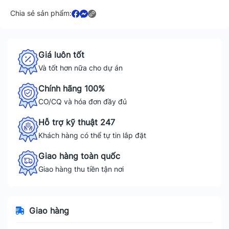
Chia sẻ sản phẩm:
Giá luôn tốt
Và tốt hơn nữa cho dự án
Chính hãng 100%
CO/CQ và hóa đơn đầy đủ
Hỗ trợ kỹ thuật 247
Khách hàng có thể tự tin lắp đặt
Giao hàng toàn quốc
Giao hàng thu tiền tận nơi
Giao hàng