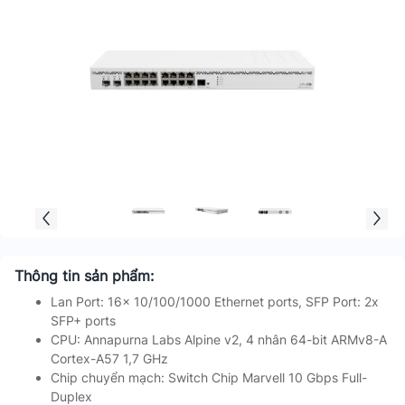
Thông tin sản phẩm:
Lan Port: 16x 10/100/1000 Ethernet ports, SFP Port: 2x
SFP+ ports
CPU: Annapurna Labs Alpine v2, 4 nhân 64-bit ARMv8-A
Cortex-A57 1,7 GHz
Chip chuyển mạch: Switch Chip Marvell 10 Gbps Full-
Duplex