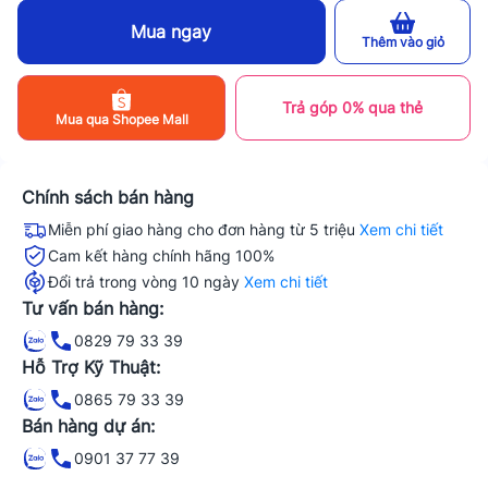
Mua ngay
Thêm vào giỏ
Trả góp 0% qua thẻ
Mua qua Shopee Mall
Chính sách bán hàng
Miễn phí giao hàng cho đơn hàng từ 5 triệu
Xem chi tiết
Cam kết hàng chính hãng 100%
Đổi trả trong vòng 10 ngày
Xem chi tiết
Tư vấn bán hàng:
0829 79 33 39
Hỗ Trợ Kỹ Thuật:
0865 79 33 39
Bán hàng dự án:
0901 37 77 39