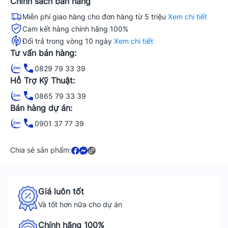
Chính sách bán hàng
Miễn phí giao hàng cho đơn hàng từ 5 triệu
Xem chi tiết
Cam kết hàng chính hãng 100%
Đổi trả trong vòng 10 ngày
Xem chi tiết
Tư vấn bán hàng:
0829 79 33 39
Hỗ Trợ Kỹ Thuật:
0865 79 33 39
Bán hàng dự án:
0901 37 77 39
Chia sẻ sản phẩm:
Giá luôn tốt
Và tốt hơn nữa cho dự án
Chính hãng 100%