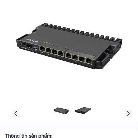
Thông tin sản phẩm: