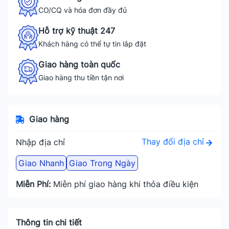
CO/CQ và hóa đơn đầy đủ
Hỗ trợ kỹ thuật 247
Khách hàng có thể tự tin lắp đặt
Giao hàng toàn quốc
Giao hàng thu tiền tận nơi
Giao hàng
Thay đổi địa chỉ
Nhập địa chỉ
Giao Nhanh
Giao Trong Ngày
Miễn Phí:
Miễn phí giao hàng khi thỏa điều kiện
Thông tin chi tiết