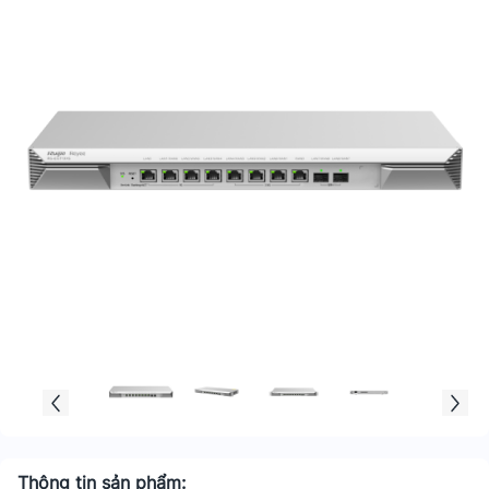
Thông tin sản phẩm: