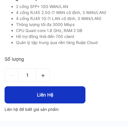
2 cổng SFP+ 10G WAN/LAN
4 cổng RJ45 2.5G (1 WAN cố định, 3 WAN/LAN)
4 cổng RJ45 1G (1 LAN cố định, 3 WAN/LAN)
Thông lượng tối đa 3000 Mbps
CPU Quad-core 1.8 GHz, RAM 2 GB
Hỗ trợ đồng thời đến 700 client
Quản lý tập trung qua nền tảng Ruijie Cloud
Số lượng
Liên Hệ
Liên hệ để biết giá sản phẩm