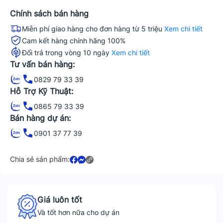
Chính sách bán hàng
Miễn phí giao hàng cho đơn hàng từ 5 triệu
Xem chi tiết
Cam kết hàng chính hãng 100%
Đổi trả trong vòng 10 ngày
Xem chi tiết
Tư vấn bán hàng:
0829 79 33 39
Hỗ Trợ Kỹ Thuật:
0865 79 33 39
Bán hàng dự án:
0901 37 77 39
Chia sẻ sản phẩm:
Giá luôn tốt
Và tốt hơn nữa cho dự án