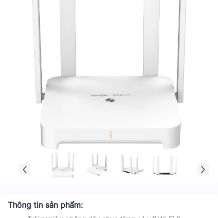
Thông tin sản phẩm: