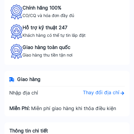
Chính hãng 100%
CO/CQ và hóa đơn đầy đủ
Hỗ trợ kỹ thuật 247
Khách hàng có thể tự tin lắp đặt
Giao hàng toàn quốc
Giao hàng thu tiền tận nơi
Giao hàng
Thay đổi địa chỉ
Nhập địa chỉ
Miễn Phí:
Miễn phí giao hàng khi thỏa điều kiện
Thông tin chi tiết