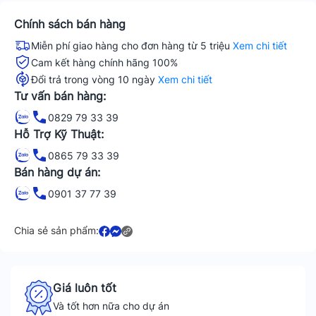
Chính sách bán hàng
Miễn phí giao hàng cho đơn hàng từ 5 triệu
Xem chi tiết
Cam kết hàng chính hãng 100%
Đổi trả trong vòng 10 ngày
Xem chi tiết
Tư vấn bán hàng:
0829 79 33 39
Hỗ Trợ Kỹ Thuật:
0865 79 33 39
Bán hàng dự án:
0901 37 77 39
Chia sẻ sản phẩm:
Giá luôn tốt
Và tốt hơn nữa cho dự án