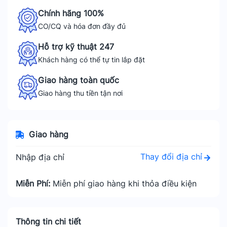
Chính hãng 100%
CO/CQ và hóa đơn đầy đủ
Hỗ trợ kỹ thuật 247
Khách hàng có thể tự tin lắp đặt
Giao hàng toàn quốc
Giao hàng thu tiền tận nơi
Giao hàng
Thay đổi địa chỉ
Nhập địa chỉ
Miễn Phí:
Miễn phí giao hàng khi thỏa điều kiện
Thông tin chi tiết