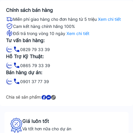
Chính sách bán hàng
Miễn phí giao hàng cho đơn hàng từ 5 triệu
Xem chi tiết
Cam kết hàng chính hãng 100%
Đổi trả trong vòng 10 ngày
Xem chi tiết
Tư vấn bán hàng:
0829 79 33 39
Hỗ Trợ Kỹ Thuật:
0865 79 33 39
Bán hàng dự án:
0901 37 77 39
Chia sẻ sản phẩm:
Giá luôn tốt
Và tốt hơn nữa cho dự án