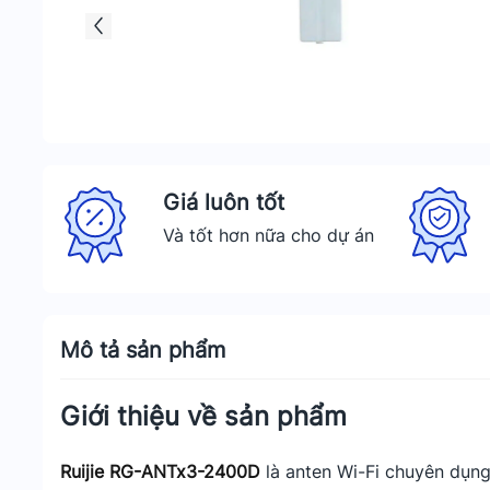
Giá luôn tốt
Và tốt hơn nữa cho dự án
Mô tả sản phẩm
Giới thiệu về sản phẩm
Ruijie RG-ANTx3-2400D
là anten Wi-Fi chuyên dụng 