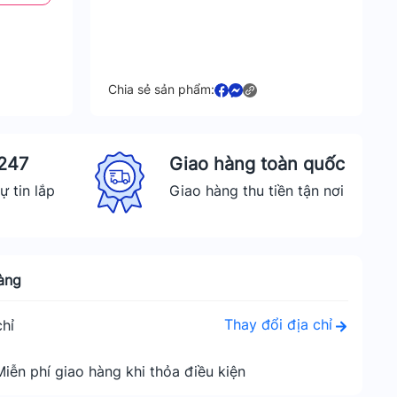
Chia sẻ sản phẩm:
 247
Giao hàng toàn quốc
ự tin lắp
Giao hàng thu tiền tận nơi
àng
Thay đổi địa chỉ
hỉ
Miễn phí giao hàng khi thỏa điều kiện