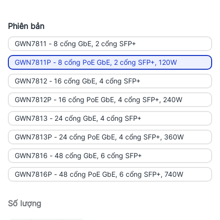
Phiên bản
GWN7811 - 8 cổng GbE, 2 cổng SFP+
GWN7811P - 8 cổng PoE GbE, 2 cổng SFP+, 120W
GWN7812 - 16 cổng GbE, 4 cổng SFP+
GWN7812P - 16 cổng PoE GbE, 4 cổng SFP+, 240W
GWN7813 - 24 cổng GbE, 4 cổng SFP+
GWN7813P - 24 cổng PoE GbE, 4 cổng SFP+, 360W
GWN7816 - 48 cổng GbE, 6 cổng SFP+
GWN7816P - 48 cổng PoE GbE, 6 cổng SFP+, 740W
Số lượng