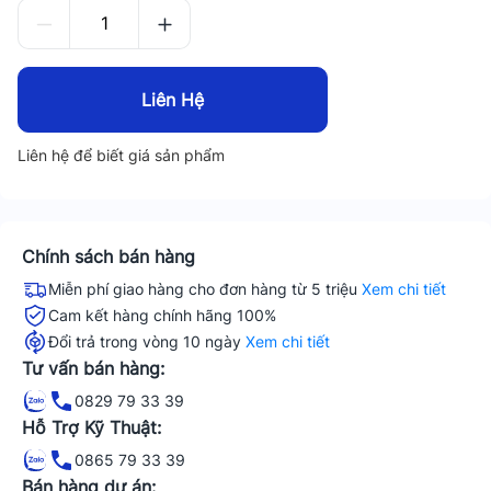
Liên Hệ
Liên hệ để biết giá sản phẩm
Chính sách bán hàng
Miễn phí giao hàng cho đơn hàng từ 5 triệu
Xem chi tiết
Cam kết hàng chính hãng 100%
Đổi trả trong vòng 10 ngày
Xem chi tiết
Tư vấn bán hàng:
0829 79 33 39
Hỗ Trợ Kỹ Thuật:
0865 79 33 39
Bán hàng dự án: