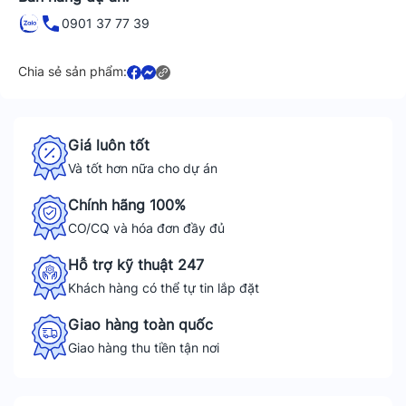
0901 37 77 39
Chia sẻ sản phẩm:
Giá luôn tốt
Và tốt hơn nữa cho dự án
Chính hãng 100%
CO/CQ và hóa đơn đầy đủ
Hỗ trợ kỹ thuật 247
Khách hàng có thể tự tin lắp đặt
Giao hàng toàn quốc
Giao hàng thu tiền tận nơi