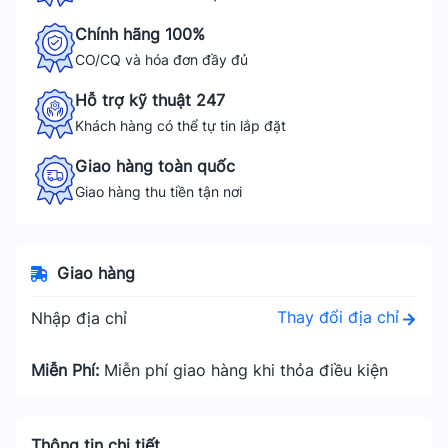
Chính hãng 100%
CO/CQ và hóa đơn đầy đủ
Hỗ trợ kỹ thuật 247
Khách hàng có thể tự tin lắp đặt
Giao hàng toàn quốc
Giao hàng thu tiền tận nơi
Giao hàng
Thay đổi địa chỉ
Nhập địa chỉ
Miễn Phí:
Miễn phí giao hàng khi thỏa điều kiện
Thông tin chi tiết