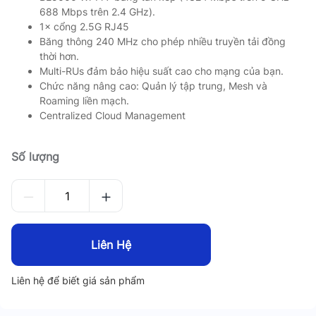
688 Mbps trên 2.4 GHz).
1× cổng 2.5G RJ45
Băng thông 240 MHz cho phép nhiều truyền tải đồng
thời hơn.
Multi-RUs đảm bảo hiệu suất cao cho mạng của bạn.
Chức năng nâng cao: Quản lý tập trung, Mesh và
Roaming liền mạch.
Centralized Cloud Management
Số lượng
Liên Hệ
Liên hệ để biết giá sản phẩm