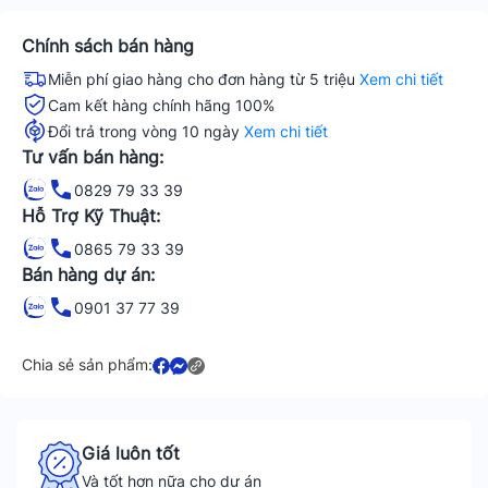
Chính sách bán hàng
Miễn phí giao hàng cho đơn hàng từ 5 triệu
Xem chi tiết
Cam kết hàng chính hãng 100%
Đổi trả trong vòng 10 ngày
Xem chi tiết
Tư vấn bán hàng:
0829 79 33 39
Hỗ Trợ Kỹ Thuật:
0865 79 33 39
Bán hàng dự án:
0901 37 77 39
Chia sẻ sản phẩm:
Giá luôn tốt
Và tốt hơn nữa cho dự án