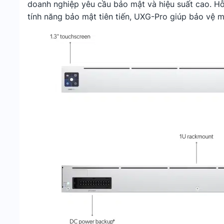
doanh nghiệp yêu cầu bảo mật và hiệu suất cao. Hỗ
tính năng bảo mật tiên tiến, UXG-Pro giúp bảo vệ 