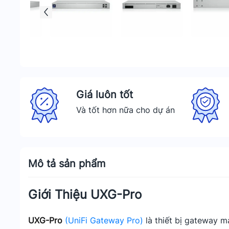
Giá luôn tốt
Và tốt hơn nữa cho dự án
Mô tả sản phẩm
Giới Thiệu UXG-Pro
UXG-Pro
(UniFi Gateway Pro)
là thiết bị gateway 