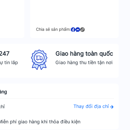
Chia sẻ sản phẩm:
 247
Giao hàng toàn quốc
ự tin lắp
Giao hàng thu tiền tận nơi
àng
Thay đổi địa chỉ
hỉ
Miễn phí giao hàng khi thỏa điều kiện