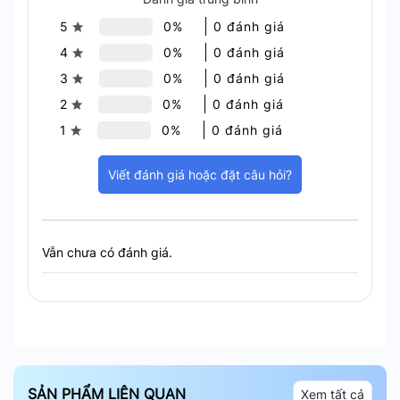
5
0%
0 đánh giá
4
0%
0 đánh giá
3
0%
0 đánh giá
2
0%
0 đánh giá
1
0%
0 đánh giá
Viết đánh giá hoặc đặt câu hỏi?
Vẫn chưa có đánh giá.
SẢN PHẨM LIÊN QUAN
Xem tất cả