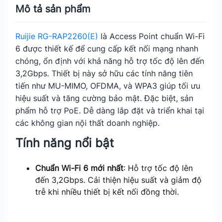
Mô tả sản phẩm
Ruijie RG-RAP2260(E)
là Access Point chuẩn Wi-Fi
6 được thiết kế để cung cấp kết nối mạng nhanh
chóng, ổn định với khả năng hỗ trợ tốc độ lên đến
3,2Gbps. Thiết bị này sở hữu các tính năng tiên
tiến như MU-MIMO, OFDMA, và WPA3 giúp tối ưu
hiệu suất và tăng cường bảo mật. Đặc biệt, sản
phẩm hỗ trợ PoE. Dễ dàng lắp đặt và triển khai tại
các không gian nội thất doanh nghiệp.
Tính năng nổi bật
Chuẩn Wi-Fi 6 mới nhất
: Hỗ trợ tốc độ lên
đến 3,2Gbps. Cải thiện hiệu suất và giảm độ
trễ khi nhiều thiết bị kết nối đồng thời.