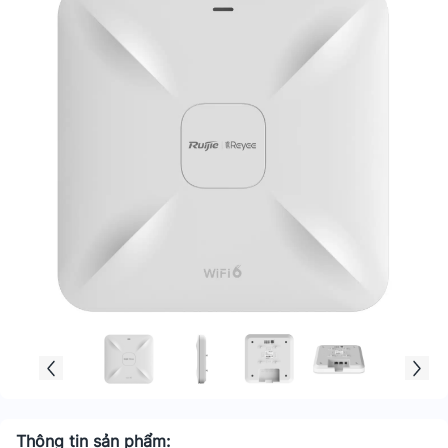
Thông tin sản phẩm: