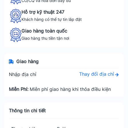
CO/CQ và hóa đơn đầy đủ
Hỗ trợ kỹ thuật 247
Khách hàng có thể tự tin lắp đặt
Giao hàng toàn quốc
Giao hàng thu tiền tận nơi
Giao hàng
Thay đổi địa chỉ
Nhập địa chỉ
Miễn Phí:
Miễn phí giao hàng khi thỏa điều kiện
Thông tin chi tiết