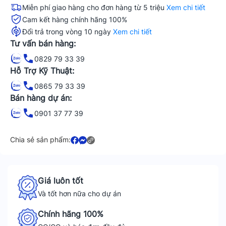
Miễn phí giao hàng cho đơn hàng từ 5 triệu
Xem chi tiết
Cam kết hàng chính hãng 100%
Đổi trả trong vòng 10 ngày
Xem chi tiết
Tư vấn bán hàng:
0829 79 33 39
Hỗ Trợ Kỹ Thuật:
0865 79 33 39
Bán hàng dự án:
0901 37 77 39
Chia sẻ sản phẩm:
Giá luôn tốt
Và tốt hơn nữa cho dự án
Chính hãng 100%