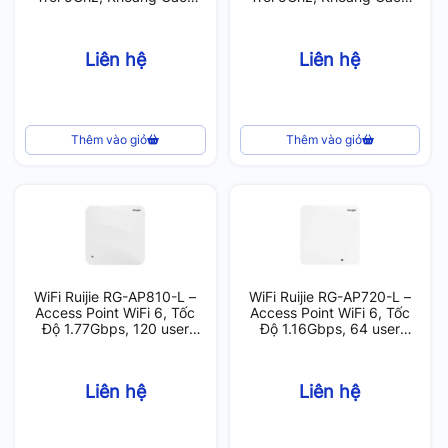
1KM
5KM
Liên hệ
Liên hệ
Thêm vào giỏ
Thêm vào giỏ
WiFi Ruijie RG-AP810-L –
WiFi Ruijie RG-AP720-L –
Access Point WiFi 6, Tốc
Access Point WiFi 6, Tốc
Độ 1.77Gbps, 120 user
Độ 1.16Gbps, 64 user
(Indoor)
(Indoor)
Liên hệ
Liên hệ