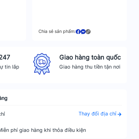
Chia sẻ sản phẩm:
 247
Giao hàng toàn quốc
ự tin lắp
Giao hàng thu tiền tận nơi
àng
Thay đổi địa chỉ
hỉ
Miễn phí giao hàng khi thỏa điều kiện