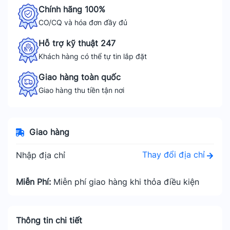
Chính hãng 100%
CO/CQ và hóa đơn đầy đủ
Hỗ trợ kỹ thuật 247
Khách hàng có thể tự tin lắp đặt
Giao hàng toàn quốc
Giao hàng thu tiền tận nơi
Giao hàng
Thay đổi địa chỉ
Nhập địa chỉ
Miễn Phí:
Miễn phí giao hàng khi thỏa điều kiện
Thông tin chi tiết