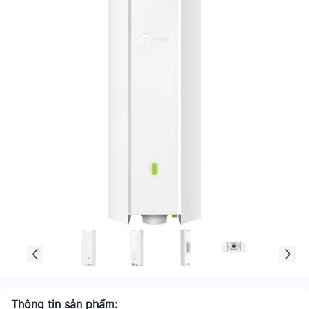
Thông tin sản phẩm: