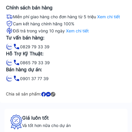
Chính sách bán hàng
Miễn phí giao hàng cho đơn hàng từ 5 triệu
Xem chi tiết
Cam kết hàng chính hãng 100%
Đổi trả trong vòng 10 ngày
Xem chi tiết
Tư vấn bán hàng:
0829 79 33 39
Hỗ Trợ Kỹ Thuật:
0865 79 33 39
Bán hàng dự án:
0901 37 77 39
Chia sẻ sản phẩm:
Giá luôn tốt
Và tốt hơn nữa cho dự án