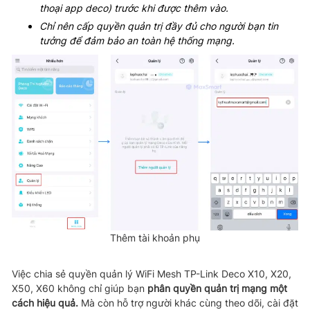
thoại app deco) trước khi được thêm vào.
Chỉ nên cấp quyền quản trị đầy đủ cho người bạn tin
tưởng để đảm bảo an toàn hệ thống mạng.
Thêm tài khoản phụ
Việc chia sẻ quyền quản lý WiFi Mesh TP-Link Deco X10, X20,
X50, X60 không chỉ giúp bạn
phân quyền quản trị mạng một
cách hiệu quả.
Mà còn hỗ trợ người khác cùng theo dõi, cài đặt