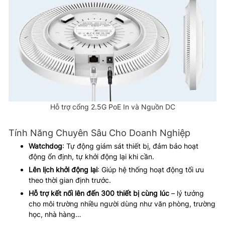
Hỗ trợ cổng 2.5G PoE In và Nguồn DC
Tính Năng Chuyên Sâu Cho Doanh Nghiệp
Watchdog
: Tự động giám sát thiết bị, đảm bảo hoạt
động ổn định, tự khởi động lại khi cần.
Lên lịch khởi động lại
: Giúp hệ thống hoạt động tối ưu
theo thời gian định trước.
Hỗ trợ kết nối lên đến 300 thiết bị cùng lúc
– lý tưởng
cho môi trường nhiều người dùng như văn phòng, trường
học, nhà hàng…